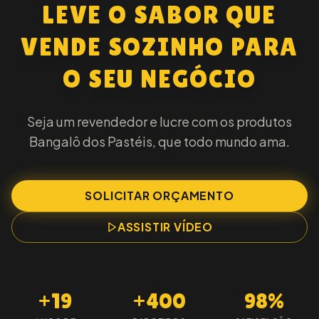
LEVE O SABOR QUE
VENDE SOZINHO PARA
O SEU NEGÓCIO
Seja um revendedor e lucre com os produtos
Bangalô dos Pastéis, que todo mundo ama.
SOLICITAR ORÇAMENTO
ASSISTIR VÍDEO
+19
+400
98%